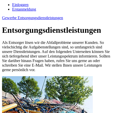
Einloggen
Erstanmeldung
Gewerbe
Entsorgungsdienstleistungen
Entsorgungs­dienstleistungen
Als Entsorger lösen wir die Abfallprobleme unserer Kunden. So
vielschichtig die Aufgabenstellungen sind, so umfangreich sind
unsere Dienstleistungen. Auf den folgenden Unterseiten können Sie
sich tiefergehend über unser Leistungsspektrum informieren. Sollten
Sie darüber hinaus Fragen haben, rufen Sie uns gerne an oder
schreiben Sie eine E-Mail. Wir stellen Ihnen unsere Leistungen
gerne persönlich vor.