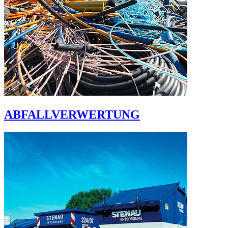
ABFALLVERWERTUNG