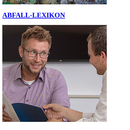
ABFALL-LEXIKON