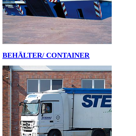
BEHÄLTER/ CONTAINER