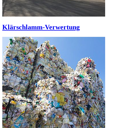
Klärschlamm-Verwertung