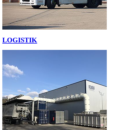
LOGISTIK