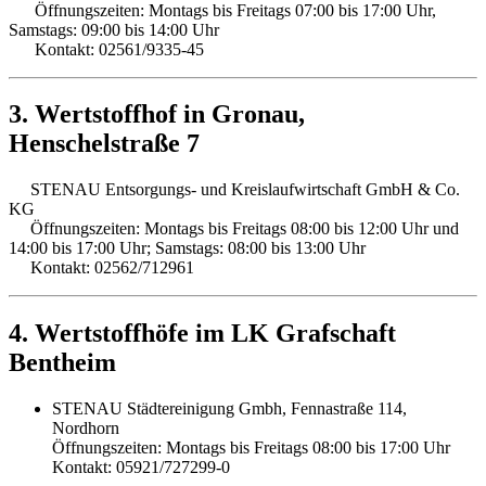
Öffnungszeiten: Montags bis Freitags 07:00 bis 17:00 Uhr,
Samstags: 09:00 bis 14:00 Uhr
Kontakt: 02561/9335-45
3. Wertstoffhof in Gronau,
Henschelstraße 7
STENAU Entsorgungs- und Kreislaufwirtschaft GmbH & Co.
KG
Öffnungszeiten: Montags bis Freitags 08:00 bis 12:00 Uhr und
14:00 bis 17:00 Uhr; Samstags: 08:00 bis 13:00 Uhr
Kontakt: 02562/712961
4. Wertstoffhöfe im LK Grafschaft
Bentheim
STENAU Städtereinigung Gmbh, Fennastraße 114,
Nordhorn
Öffnungszeiten: Montags bis Freitags 08:00 bis 17:00 Uhr
Kontakt: 05921/727299-0