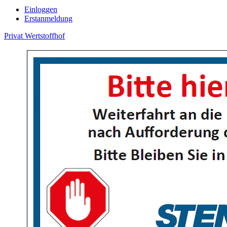
Einloggen
Erstanmeldung
Privat
Wertstoffhof