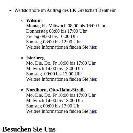
Wertstoffhöfe im Auftrag des LK Grafschaft Bentheim:
Wilsum
Montag bis Mittwoch 08:00 bis 16:00 Uhr
Donnerstag 08:00 bis 17:00 Uhr
Freitag 08:00 bis 16:00 Uhr
Samstag 08:00 bis 12:00 Uhr
Weitere Informationen finden Sie
hier
.
Isterberg
Mo, Die, Do, Fr 10:00 bis 17:00 Uhr
Mittwoch 14:00 bis 18:00 Uhr
Samstag 09:00 bis 17:00 Uhr
Weitere Informationen finden Sie
hier
.
Nordhorn, Otto-Hahn-Straße
Mo, Die, Do, Fr 10:00 bis 17:00 Uhr
Mittwoch 14:00 bis 18:00 Uhr
Samstag 09:00 bis 17:00 Uh
Weitere Informationen finden Sie
hier
.
Besuchen Sie Uns