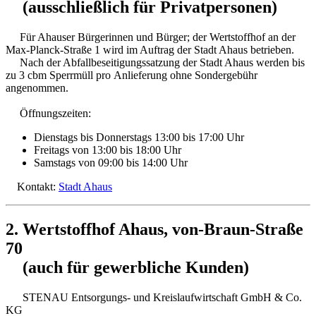
(ausschließlich für Privatpersonen)
Für Ahauser Bürgerinnen und Bürger; der Wertstoffhof an der
Max-Planck-Straße 1 wird im Auftrag der Stadt Ahaus betrieben.
Nach der Abfallbeseitigungssatzung der Stadt Ahaus werden bis
zu 3 cbm Sperrmüll pro Anlieferung ohne Sondergebühr
angenommen.
Öffnungszeiten:
Dienstags bis Donnerstags 13:00 bis 17:00 Uhr
Freitags von 13:00 bis 18:00 Uhr
Samstags von 09:00 bis 14:00 Uhr
Kontakt:
Stadt Ahaus
2. Wertstoffhof Ahaus, von-Braun-Straße
70
(auch für gewerbliche Kunden)
STENAU Entsorgungs- und Kreislaufwirtschaft GmbH & Co.
KG