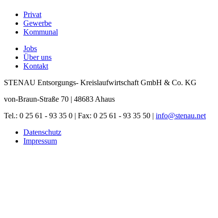
Privat
Gewerbe
Kommunal
Jobs
Über uns
Kontakt
STENAU Entsorgungs- Kreislaufwirtschaft GmbH & Co. KG
von-Braun-Straße 70 | 48683 Ahaus
Tel.: 0 25 61 - 93 35 0 | Fax: 0 25 61 - 93 35 50 |
info
@
stenau.net
Datenschutz
Impressum