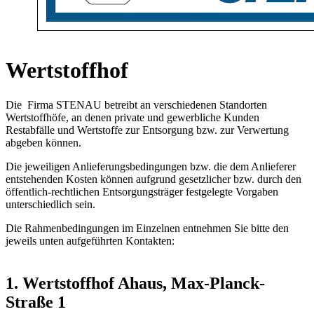
Wertstoffhof
Die Firma STENAU betreibt an verschiedenen Standorten
Wertstoffhöfe, an denen private und gewerbliche Kunden
Restabfälle und Wertstoffe zur Entsorgung bzw. zur Verwertung
abgeben können.
Die jeweiligen Anlieferungsbedingungen bzw. die dem Anlieferer
entstehenden Kosten können aufgrund gesetzlicher bzw. durch den
öffentlich-rechtlichen Entsorgungsträger festgelegte Vorgaben
unterschiedlich sein.
Die Rahmenbedingungen im Einzelnen entnehmen Sie bitte den
jeweils unten aufgeführten Kontakten:
1. Wertstoffhof Ahaus, Max-Planck-
Straße 1