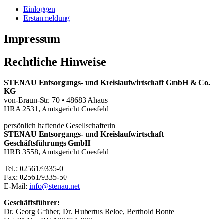
Einloggen
Erstanmeldung
Impressum
Rechtliche Hinweise
STENAU Entsorgungs- und Kreislaufwirtschaft GmbH & Co.
KG
von-Braun-Str. 70 • 48683 Ahaus
HRA 2531, Amtsgericht Coesfeld
persönlich haftende Gesellschafterin
STENAU Entsorgungs- und Kreislaufwirtschaft
Geschäftsführungs GmbH
HRB 3558, Amtsgericht Coesfeld
Tel.: 02561/9335-0
Fax: 02561/9335-50
E-Mail:
info
@
stenau.net
Geschäftsführer:
Dr. Georg Grüber, Dr. Hubertus Reloe, Berthold Bonte