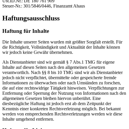
Ust.ID.Nr.: DE 180 761 909
Steuer-Nr.: 301/5846/0446, Finanzamt Ahaus
Haftungsausschluss
Haftung für Inhalte
Die Inhalte unserer Seiten wurden mit größter Sorgfalt erstellt. Für
die Richtigkeit, Vollständigkeit und Aktualität der Inhalte können
wir jedoch keine Gewähr übernehmen.
Als Dienstanbieter sind wir gemäß § 7 Abs.1 TMG für eigene
Inhalte auf diesen Seiten nach den allgemeinen Gesetzen
verantwortlich. Nach §§ 8 bis 10 TMG sind wir als Dienstanbieter
jedoch nicht verpflichtet, übermittelte oder gespeicherte fremde
Informationen zu überwachen oder nach Umständen zu forschen,
die auf eine rechtswidrige Tätigkeit hinweisen. Verpflichtungen zur
Entfernung oder Sperrung der Nutzung von Informationen nach den
allgemeinen Gesetzen bleiben hiervon unberührt. Eine
diesbezügliche Haftung ist jedoch erst ab dem Zeitpunkt der
Kenntnis einer konkreten Rechtsverletzung möglich. Bei bekannt
werden von entsprechenden Rechtsverletzungen werden wir diese
Inhalte umgehend entfernen.