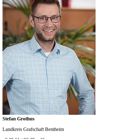
Stefan Grothus
Landkreis Grafschaft Bentheim